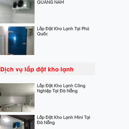
QUẢNG NAM
Lắp Đặt Kho Lạnh Tại Phú
Quốc
Dịch vụ lắp đặt kho lạnh
Lắp Đặt Kho Lạnh Công
Nghiệp Tại Đà Nẵng
Lắp Đặt Kho Lạnh Mini Tại
Đà Nẵng