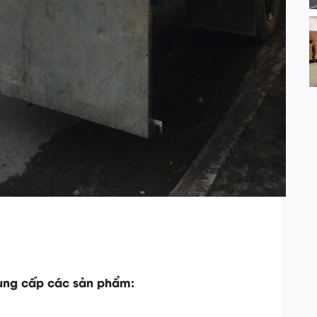
ung cấp các sản phẩm: