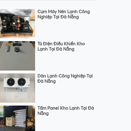
Cụm Máy Nén Lạnh Công
Nghiệp Tại Đà Nẵng
Tủ Điện Điều Khiển Kho
Lạnh Tại Đà Nẵng
Dàn Lạnh Công Nghiệp Tại
Đà Nẵng
Tấm Panel Kho Lạnh Tại Đà
Nẵng