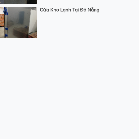
Cửa Kho Lạnh Tại Đà Nẵng