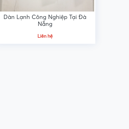
Dàn Lạnh Công Nghiệp Tại Đà
Nẵng
Liên hệ